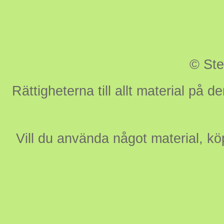
© Ste
Rättigheterna till allt material på 
Vill du använda något material, kö