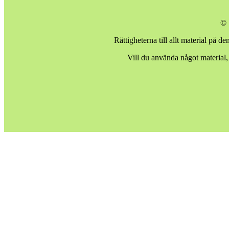
© 
Rättigheterna till allt material på d
Vill du använda något material,