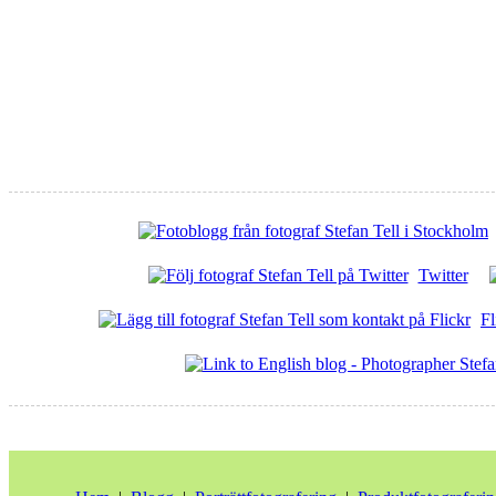
Twitter
Fl