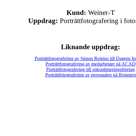
Kund:
Weiner-T
Uppdrag:
Porträttfotografering i foto
Liknande uppdrag:
Porträttfotografering av Simon Reinius till Dagens In
Porträttfotografering av medarbetare på ACAD
Porträttfotografering till sökoptimeringsföretag
Porträttfotografering av personalen på Bonniers