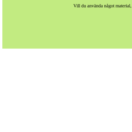
Vill du använda något material,