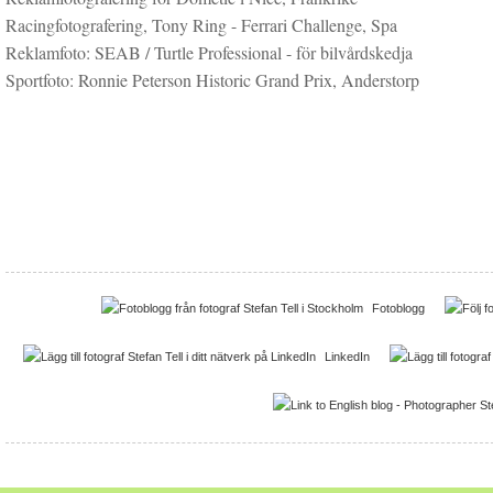
Racingfotografering, Tony Ring - Ferrari Challenge, Spa
Reklamfoto: SEAB / Turtle Professional - för bilvårdskedja
Sportfoto: Ronnie Peterson Historic Grand Prix, Anderstorp
Fotoblogg
LinkedIn