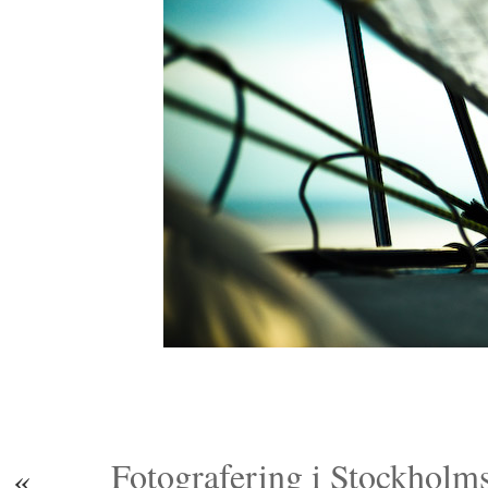
Fotografering i Stockholm
«