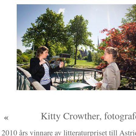
Kitty Crowther, fotograf
«
2010 års vinnare av litteraturpriset till Ast