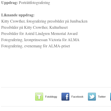
Uppdrag:
Porträttfotografering
Liknande uppdrag:
Kitty Crowther, fotografering pressbilder på Junibacken
Pressbilder på Kitty Crowther, Kulturhuset
Pressbilder för Astrid Lindgren Memorial Award
Fotografering, kronprinsessan Victoria för ALMA
Fotografering, evenemang för ALMA-priset
Fotoblogg
Facebook
Twitter