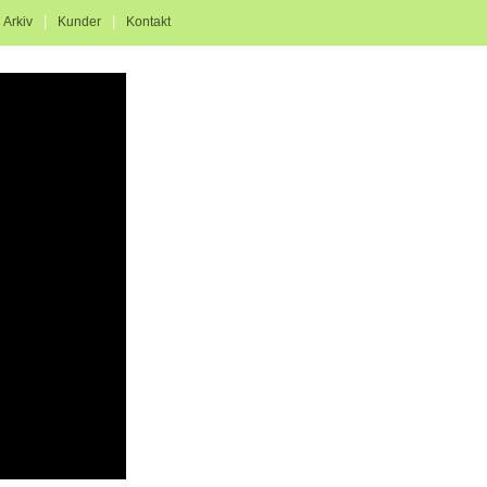
|
|
|
Arkiv
Kunder
Kontakt