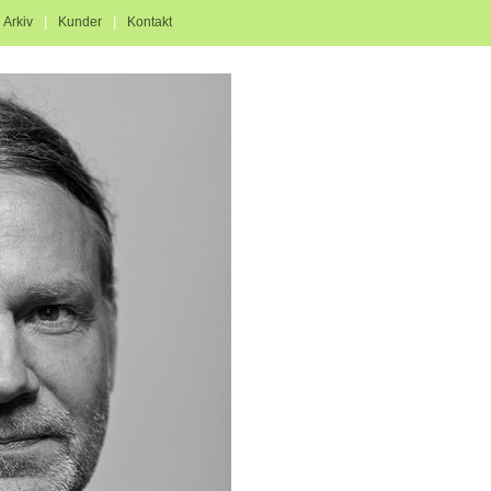
|
|
|
Arkiv
Kunder
Kontakt