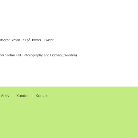
Twitter
|
|
|
Arkiv
Kunder
Kontakt