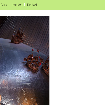
|
|
|
Arkiv
Kunder
Kontakt